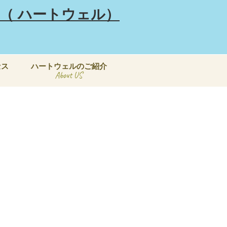
セス
ハートウェルのご紹介
About US