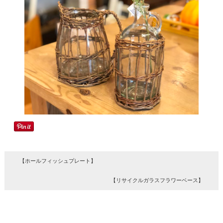
【ホールフィッシュプレート】
【リサイクルガラスフラワーベース】