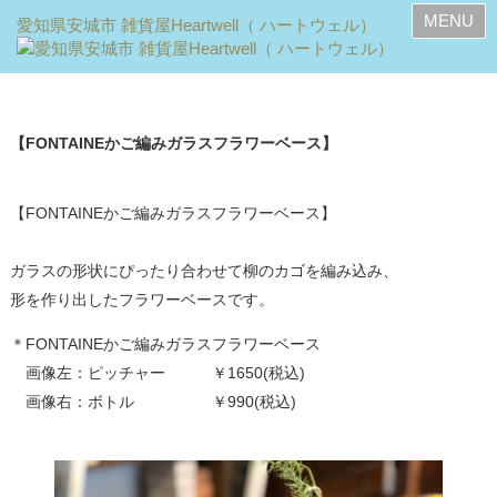
MENU
【FONTAINEかご編みガラスフラワーベース】
【FONTAINEかご編みガラスフラワーベース】
ガラスの形状にぴったり合わせて柳のカゴを編み込み、
形を作り出したフラワーベースです。
＊FONTAINEかご編みガラスフラワーベース
画像左：ピッチャー ￥1650(税込)
画像右：ボトル ￥990(税込)