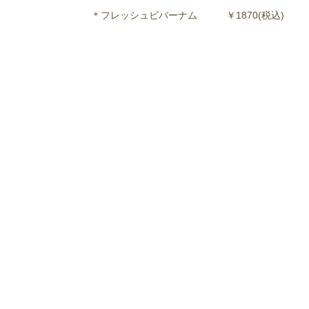
＊フレッシュビバーナム ￥1870(税込)