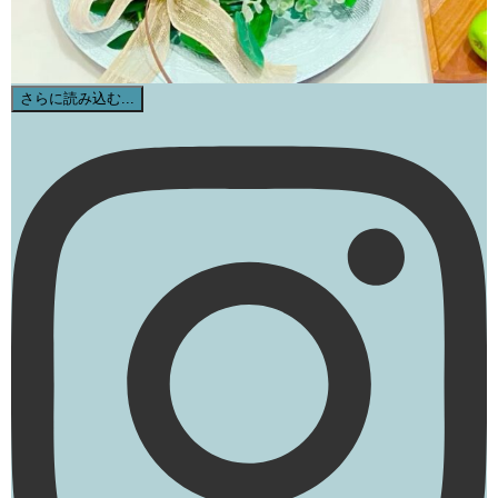
さらに読み込む...