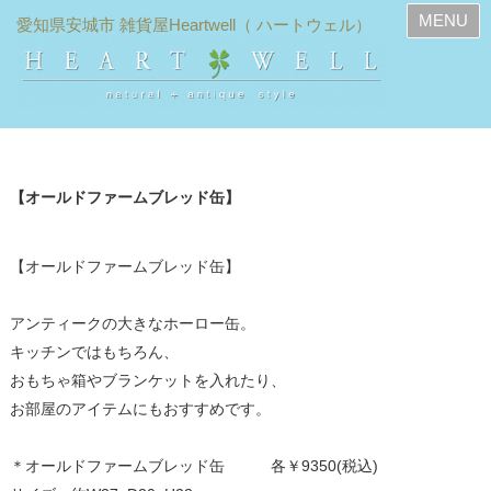
MENU
【オールドファームブレッド缶】
【オールドファームブレッド缶】
アンティークの大きなホーロー缶。
キッチンではもちろん、
おもちゃ箱やブランケットを入れたり、
お部屋のアイテムにもおすすめです。
＊オールドファームブレッド缶 各￥9350(税込)