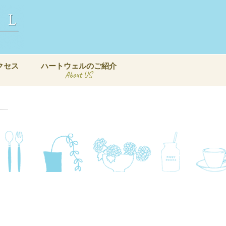
クセス
ハートウェルのご紹介
About US