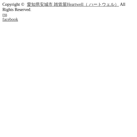
Copyright ©
愛知県安城市 雑貨屋Heartwell（ ハートウェル）
All
Rights Reserved.
rss
facebook