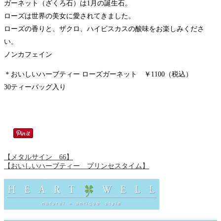
ガーネット（ざくろ石）は1月の誕生石。
ローズは世界の美女に愛されてきました。
ローズの香りと、ザクロ、ハイビスカスの酸味をお楽しみくださ
い。
ノンカフェイン
＊おいしいハーブティー ローズガーネット ￥1100（税込）
30ティーバッグ入り
【メタルサイン 66】
【おいしいハーブティー プリンセスタイム】