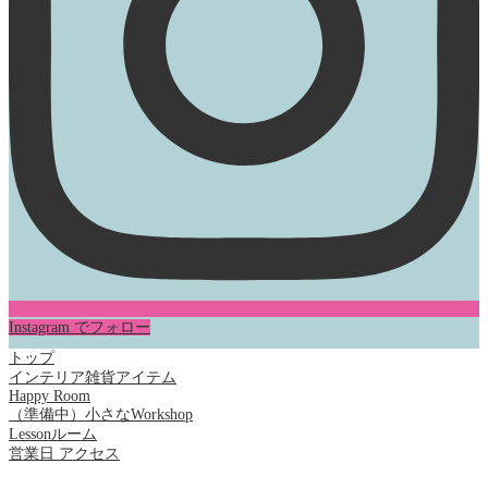
Instagram でフォロー
トップ
インテリア雑貨アイテム
Happy Room
（準備中）小さなWorkshop
Lessonルーム
営業日 アクセス