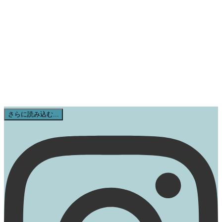
さらに読み込む...