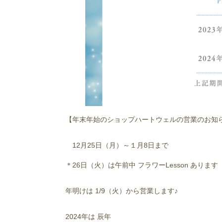
【年末年始のショップハートウェルの営業のお知
12月25日（月）～１月8日まで
＊26日（火）は午前中 フラワーLesson あります
年明けは 1/9（火）から営業します♪
2024年は 辰年