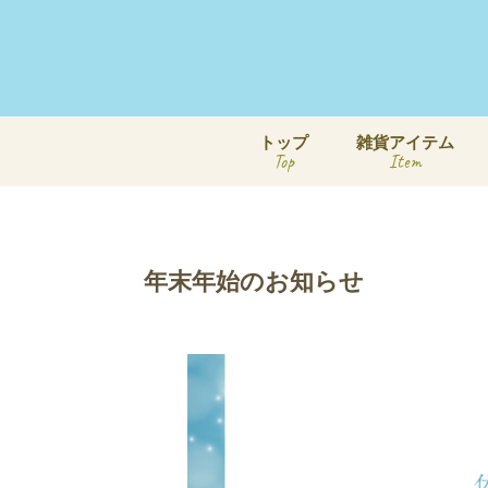
トップ
雑貨アイテム
Top
Item
年末年始のお知らせ