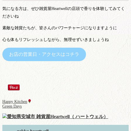
気になる方は、ぜひ雑貨屋Heartwellの店頭で香りを体験してみてく
ださいね
素敵な雑貨たちが、皆さんのパワーチャージになりますように
心も体もリフレッシュしながら、無理せずいきましょうね
お店の営業日・アクセスはコチラ
Happy Kitchen
Green Days