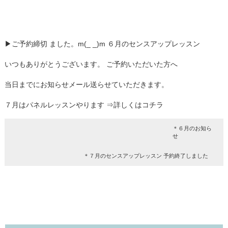
▶ご予約締切 ました。m(_ _)m ６月のセンスアップレッスン
いつもありがとうございます。 ご予約いただいた方へ
当日までにお知らせメール送らせていただきます。
７月はパネルレッスンやります ⇒詳しくはコチラ
＊６月のお知ら
せ
＊７月のセンスアップレッスン 予約終了しました