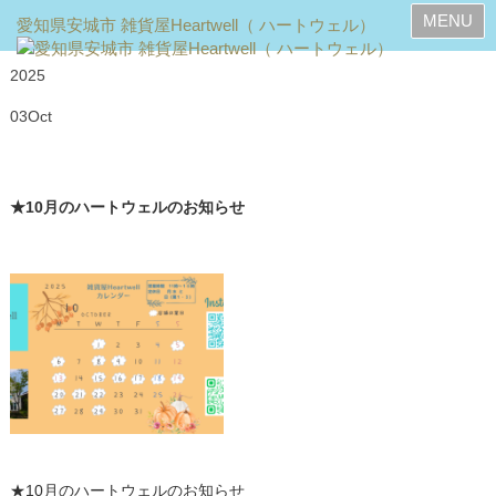
MENU
2025
03
Oct
★10月のハートウェルのお知らせ
★10月のハートウェルのお知らせ