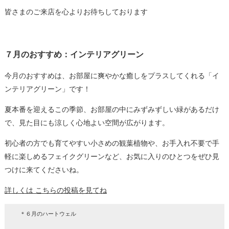
皆さまのご来店を心よりお待ちしております
７月のおすすめ：インテリアグリーン
今月のおすすめは、お部屋に爽やかな癒しをプラスしてくれる「イ
ンテリアグリーン」です！
夏本番を迎えるこの季節、お部屋の中にみずみずしい緑があるだけ
で、見た目にも涼しく心地よい空間が広がります。
初心者の方でも育てやすい小さめの観葉植物や、お手入れ不要で手
軽に楽しめるフェイクグリーンなど、お気に入りのひとつをぜひ見
つけに来てくださいね。
詳しくは こちらの投稿を見てね
＊６月のハートウェル