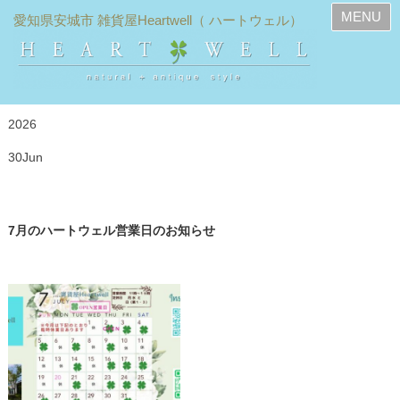
MENU
2026
30
Jun
7月のハートウェル営業日のお知らせ