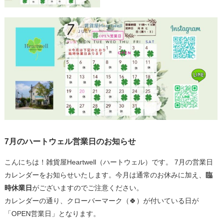
7月のハートウェル営業日のお知らせ
こんにちは！雑貨屋Heartwell（ハートウェル）です。 7月の営業日
カレンダーをお知らせいたします。今月は通常のお休みに加え、
臨
時休業日
がございますのでご注意ください。
カレンダーの通り、クローバーマーク（🍀）が付いている日が
「OPEN営業日」となります。