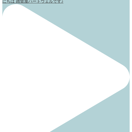
にちは 雑貨屋ハートウェルです♪