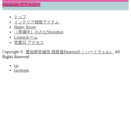
Instagram でフォロー
トップ
インテリア雑貨アイテム
Happy Room
（準備中）小さなWorkshop
Lessonルーム
営業日 アクセス
Copyright ©
愛知県安城市 雑貨屋Heartwell（ ハートウェル）
All
Rights Reserved.
rss
facebook