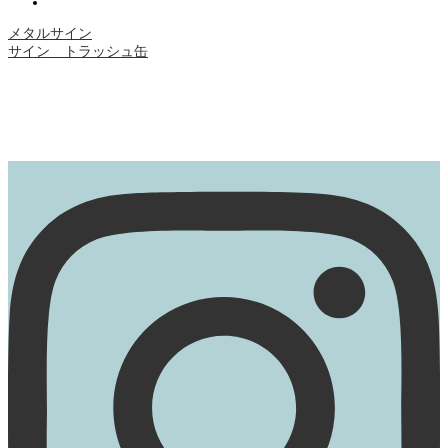
メタルサイン
サイン トラッシュ缶