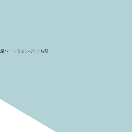
屋ハートウェルです♪ お祭