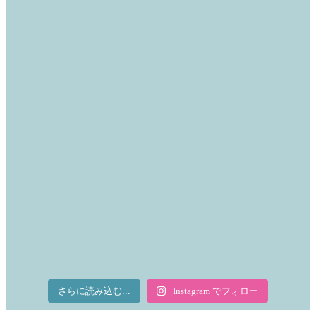
さらに読み込む...
Instagram でフォロー