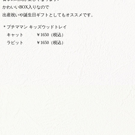
かわいいBOX入りなので
出産祝いや誕生日ギフトとしてもオススメです。
＊プチママン キッズウッドトレイ
キャット ￥1650（税込）
ラビット ￥1650（税込）