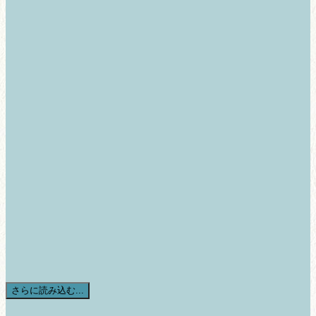
さらに読み込む...