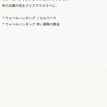
冬の太陽の光をクリスマスカラーに。
＊ウォールハンギング ノエルリース
＊ウォールハンギング 赤い屋根の教会