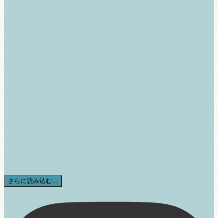
さらに読み込む...