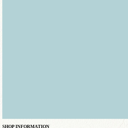
SHOP INFORMATION