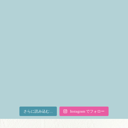
さらに読み込む...
Instagram でフォロー