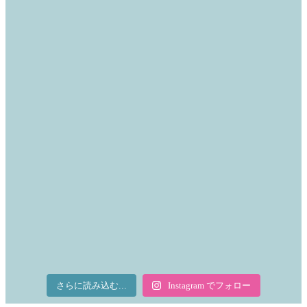
さらに読み込む...
Instagram でフォロー