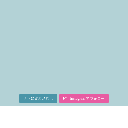
さらに読み込む...
Instagram でフォロー