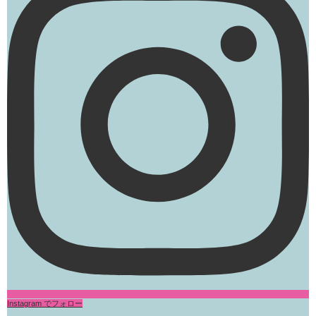
Instagram でフォロー