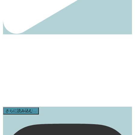
さらに読み込む...