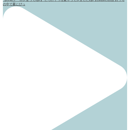
の中で夏にぴっ