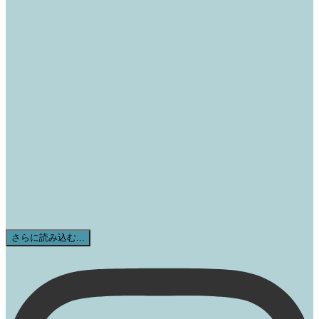
さらに読み込む...