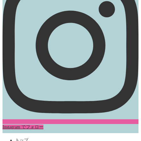
Instagram でフォロー
トップ