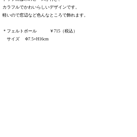
カラフルでかわいらしいデザインです。
軽いので窓辺など色んなところで飾れます。
＊フェルトボール ￥715（税込）
サイズ Φ7.5×H16cm