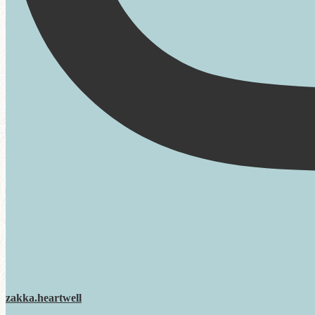
zakka.heartwell