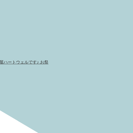
貨屋ハートウェルです♪ お祭