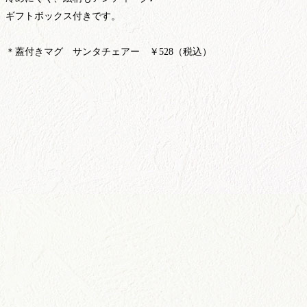
ギフトボックス付きです。
＊蓋付きマグ サンタチェアー
￥528（税込）