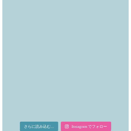
さらに読み込む...
Instagram でフォロー