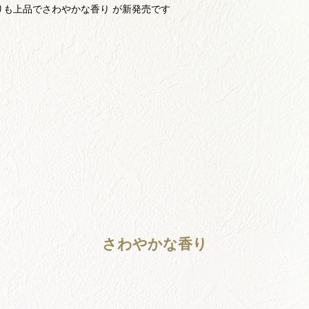
りも上品でさわやかな香り が新発売です
さわやかな香り