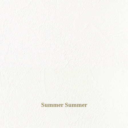
Summer Summer