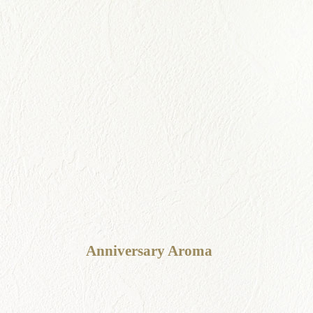
Anniversary Aroma