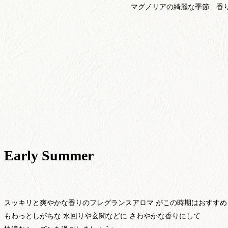
マグノリアの綺麗な季節 香
Early Summer
スッキリと爽やかな香りのフレグランスアロマ がこの時期はおすすめ
もわっとしがちな 水回りや玄関などに さわやかな香りにして