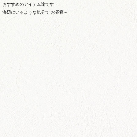
おすすめのアイテム達です
海辺にいるような気分で お昼寝～