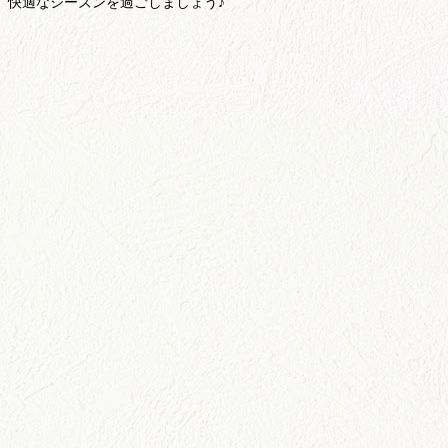
快適なシーズンを過ごしましょう♪