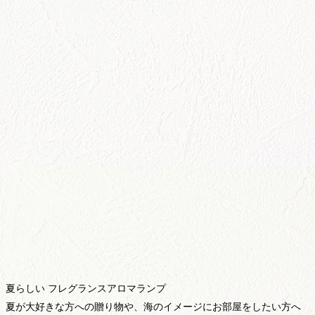
夏らしい フレグランスアロマランプ
夏が大好きな方への贈り物や、海のイメージにお部屋をしたい方へ