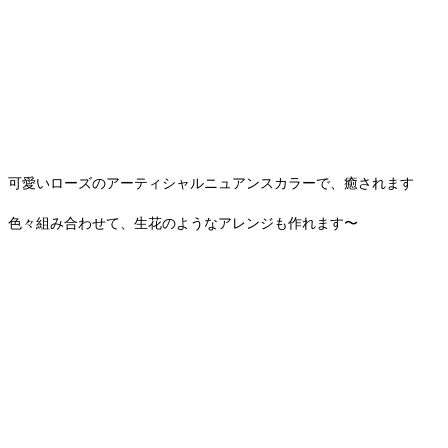
可愛いローズのアーティシャルニュアンスカラーで、癒されます
色々組み合わせて、生花のようなアレンジも作れます〜