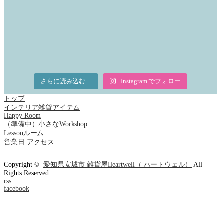
さらに読み込む...
Instagram でフォロー
トップ
インテリア雑貨アイテム
Happy Room
（準備中）小さなWorkshop
Lessonルーム
営業日 アクセス
Copyright ©
愛知県安城市 雑貨屋Heartwell（ ハートウェル）
All
Rights Reserved.
rss
facebook