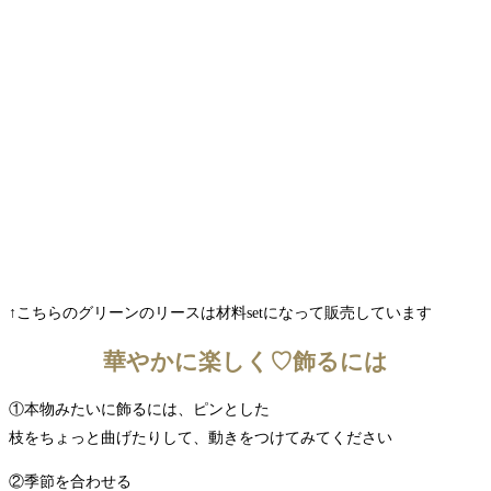
↑こちらのグリーンのリースは材料setになって販売しています
華やかに楽しく♡飾るには
①本物みたいに飾るには、ピンとした
枝をちょっと曲げたりして、動きをつけてみてください
②季節を合わせる