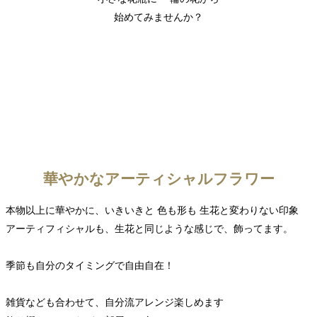
始めてみませんか？
華やかなアーティシャルフラワー
本物以上に華やかに、いきいきと 色も形も 生花と変わりない印象
アーティフィシャルも、生花と同じような感じで、飾ってます。
季節も自分のタイミングで自由自在！
雑貨なども合わせて、自分流アレンジ楽しめます