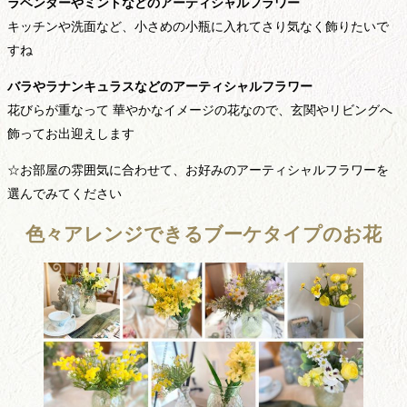
ラベンダーやミントなどのアーティシャルフラワー
キッチンや洗面など、小さめの小瓶に入れてさり気なく飾りたいで
すね
バラやラナンキュラスなどのアーティシャルフラワー
花びらが重なって 華やかなイメージの花なので、玄関やリビングへ
飾ってお出迎えします
☆お部屋の雰囲気に合わせて、お好みのアーティシャルフラワーを
選んでみてください
色々アレンジできるブーケタイプのお花