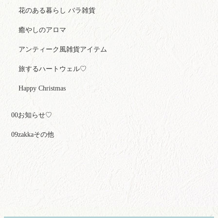
花のある暮らし バラ雑貨
癒やしのアロマ
アンティーク風雑貨アイテム
旅するハートウェル♡
Happy Christmas
00お知らせ♡
09zakkaその他