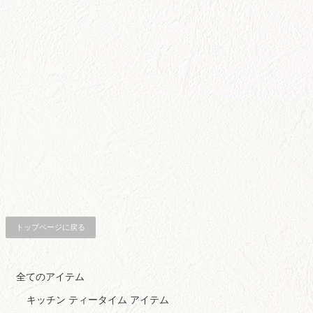
トップページに戻る
全てのアイテム
キッチン ティータイム アイテム