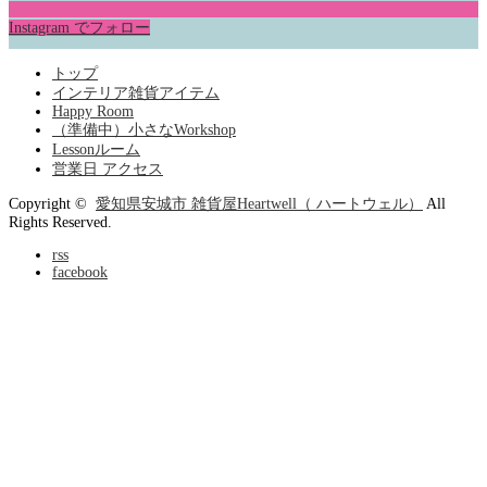
Instagram でフォロー
トップ
インテリア雑貨アイテム
Happy Room
（準備中）小さなWorkshop
Lessonルーム
営業日 アクセス
Copyright ©
愛知県安城市 雑貨屋Heartwell（ ハートウェル）
All
Rights Reserved.
rss
facebook