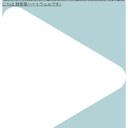
にちは 雑貨屋ハートウェルです♪