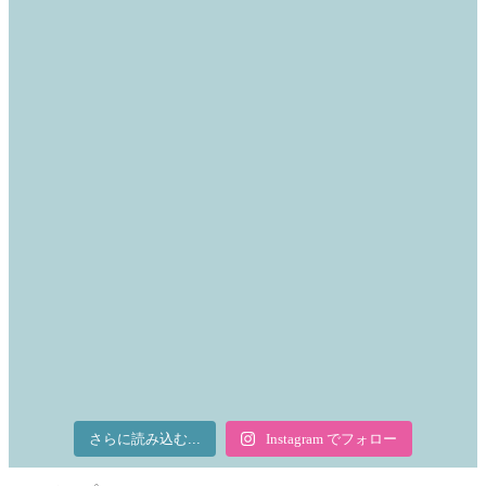
さらに読み込む...
Instagram でフォロー