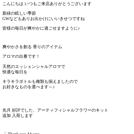
こんにちは いつもご来店ありがとうございます
新緑の眩しい季節
GWなどもありお出かけにいいきせつですね
皆様の毎日が爽やかに過ごせますように♪
爽やかさを創る 香りのアイテム
アロマの出番です！
天然のエッシェンシャルアロマで
快適な毎日を
キラキラボトルも種類も揃えましたので
お好きなものを選べます～♪
先月 好評でした、アーティフィシャルフラワーのキット
追加 入荷します