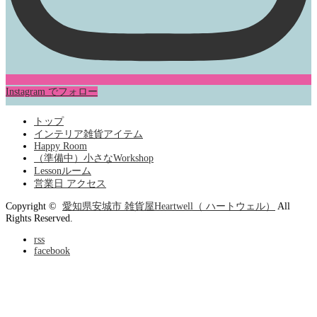
Instagram でフォロー
トップ
インテリア雑貨アイテム
Happy Room
（準備中）小さなWorkshop
Lessonルーム
営業日 アクセス
Copyright ©
愛知県安城市 雑貨屋Heartwell（ ハートウェル）
All
Rights Reserved.
rss
facebook