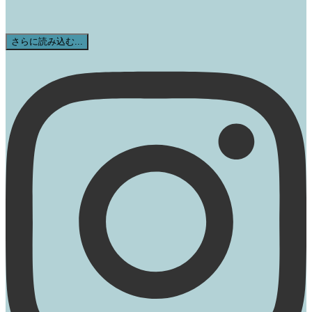
さらに読み込む...