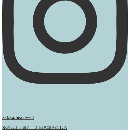
zakka.heartwell
🍀心地よい暮らしを彩る雑貨のお店