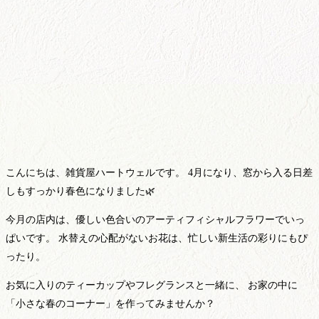
こんにちは、雑貨屋ハートウェルです。 4月になり、窓から入る日差
しもすっかり春色になりました🌿
今月の店内は、優しい色合いのアーティフィシャルフラワーでいっ
ぱいです。 水替えの心配がないお花は、忙しい新生活の彩りにもぴ
ったり。
お気に入りのティーカップやフレグランスと一緒に、 お家の中に
「小さな春のコーナー」を作ってみませんか？