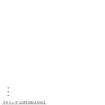
【サインデコOPEN&CLOSE】