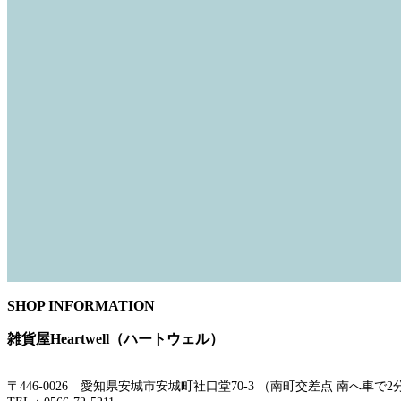
SHOP INFORMATION
雑貨屋Heartwell（ハートウェル）
〒446-0026 愛知県安城市安城町社口堂70-3 （南町交差点 南へ車