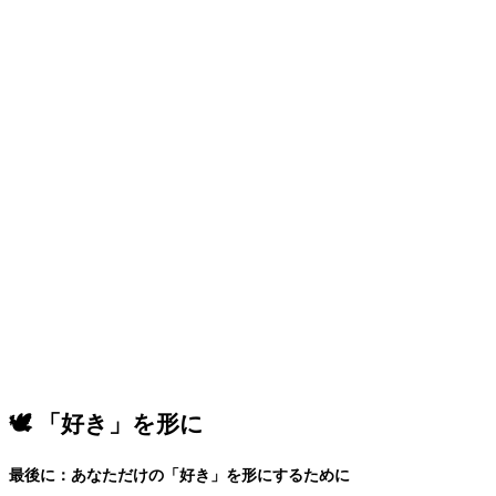
🕊️
「好き」を形に
最後に：あなただけの「好き」を形にするために