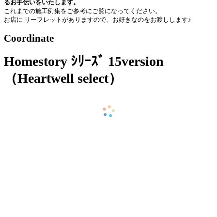
るお手伝いをいたします。
これまでの施工例集をご参考にご覧になってください。
お店に リーフレットがありますので、お好きなのをお渡しします♪
Coordinate
Homestory ｼﾘｰｽﾞ 15version
（Heartwell select）