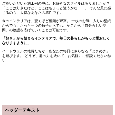
ご覧いただいた施工例の中に、お好きなスタイルはありましたか？
「ここは好きだけど、ここはちょっと違うかな……」 そんな風に感
じるのも、大切なあなたの感性です。
今のインテリアは、驚くほど種類が豊富。 一枚のお気に入りの壁紙
からでも、たった一つの椅子からでも、そこから「自分らしい空
間」の物語を広げていくことは可能です。
「好き」から始まるインテリアで、毎日の暮らしがもっと愛おしく
なりますように。
ハートウェルの雑貨たちが、あなたの毎日にさらなる「ときめき」
を運びます。 どうぞ、肩の力を抜いて、お気軽にご相談くださいね
♡
ヘッダーテキスト