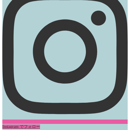
Instagram でフォロー