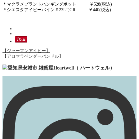
＊マクラメプラントハンギングポット ￥528(税込)
＊シエスタアイビーバイン＃23LT,GR ￥440(税込)
【ジャーマンアイビー】
【アロマラベンダーバンドル】