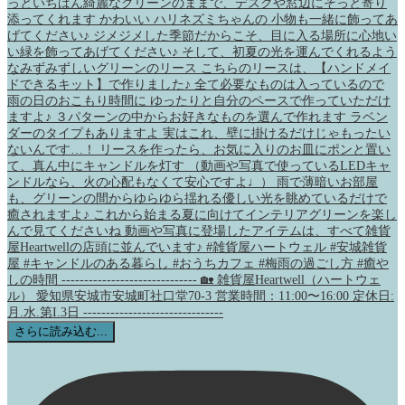
さらに読み込む...