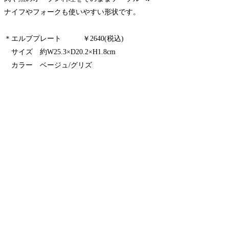
ナイフやフォークも使いやすい形状です。
＊エルブプレート ￥2640(税込)
サイズ 約W25.3×D20.2×H1.8cm
カラー ベージュ/グリズ