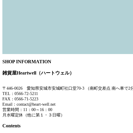
SHOP INFORMATION
雑貨屋Heartwell（ハートウェル）
〒446-0026 愛知県安城市安城町社口堂70-3 （南町交差点 南へ車
TEL：0566-72-5211
FAX：0566-71-5223
Email：contact@heart-well.net
営業時間：11：00～16：00
月水曜定休（他に第１・３日曜）
Contents