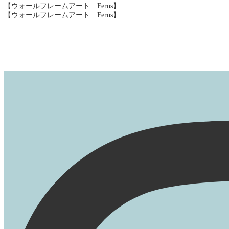
【ウォールフレームアート Ferns】
【ウォールフレームアート Ferns】