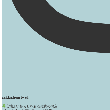
zakka.heartwell
心地よい暮らしを彩る雑貨のお店