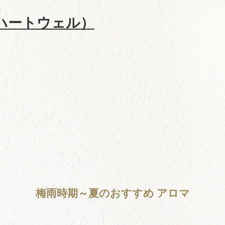
梅雨時期～夏のおすすめ アロマ