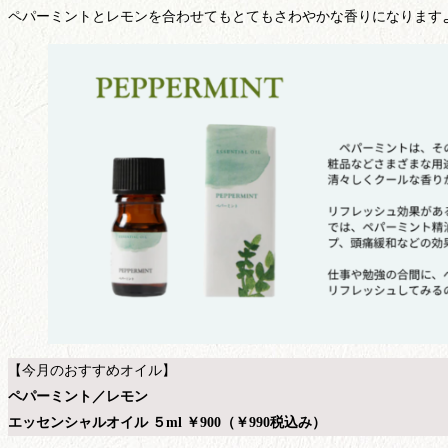
ペパーミントとレモンを合わせてもとてもさわやかな香りになります
【今月のおすすめオイル】
ペパーミント／レモン
エッセンシャルオイル ５ml ￥900（￥990税込み）