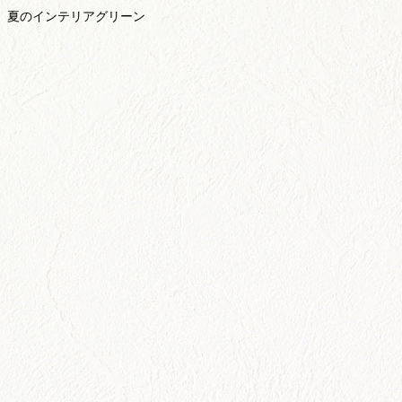
夏のインテリアグリーン