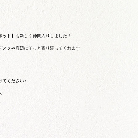
ポット】も新しく仲間入りしました！
デスクや窓辺にそっと寄り添ってくれます
げてください♪
ス