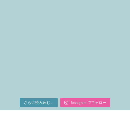
さらに読み込む...
Instagram でフォロー